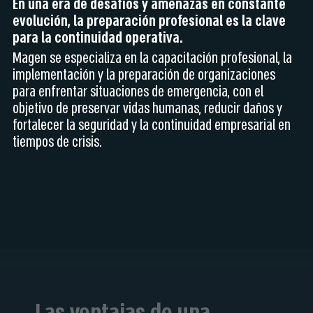
En una era de desafíos y amenazas en constante
evolución, la preparación profesional es la clave
para la continuidad operativa.
Magen se especializa en la capacitación profesional, la
implementación y la preparación de organizaciones
para enfrentar situaciones de emergencia, con el
objetivo de preservar vidas humanas, reducir daños y
fortalecer la seguridad y la continuidad empresarial en
tiempos de crisis.