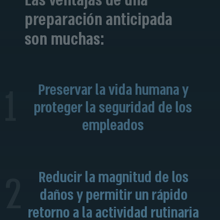
Las ventajas de una
preparación anticipada
son muchas:
1
Preservar la vida humana y
proteger la seguridad de los
empleados
2
Reducir la magnitud de los
daños y permitir un rápido
retorno a la actividad rutinaria