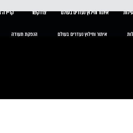
ילות
איתור וחילוץ נעדרים בעולם
צרו קשר
קריירה ב
ות
איתור וחילוץ נעדרים בעולם
הנפקת תעודה