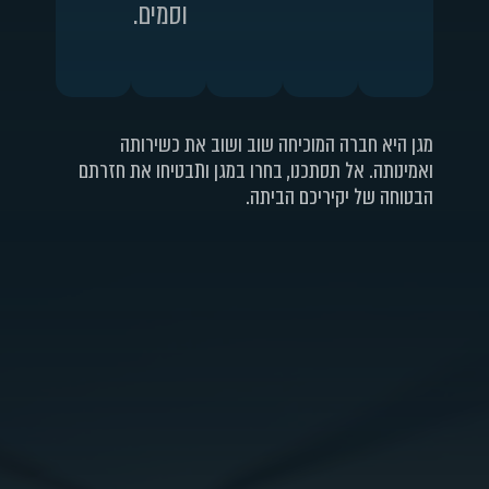
וסמים.
מגן היא חברה המוכיחה שוב ושוב את כשירותה
ואמינותה. אל תסתכנו, בחרו במגן ותבטיחו את חזרתם
הבטוחה של יקיריכם הביתה.